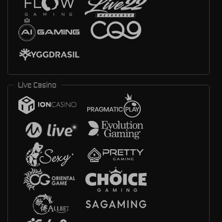
Live Casino