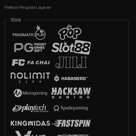
Platform Penyedia Layanan
Slots