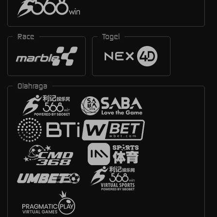
Race
Togel
Olahraga