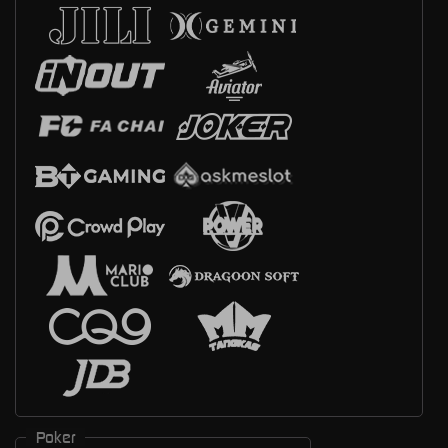
Poker