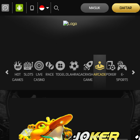
MASUK
DAFTAR
HOT
SLOTS
LIVE
RACE
TOGEL
OLAHRAGA
CRASH
ARCADE
POKER
E-
SABUN
GAMES
CASINO
GAME
SPORTS
AYAM