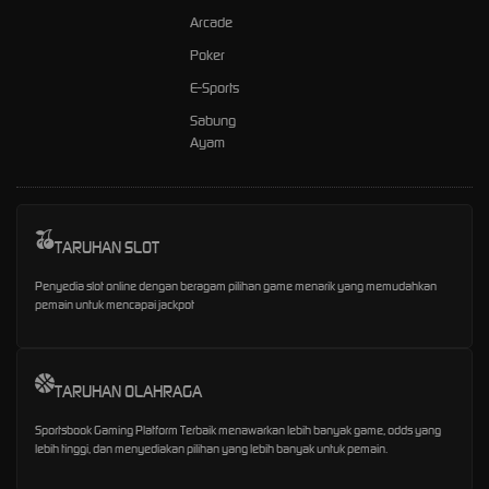
Arcade
Poker
E-Sports
Sabung
Ayam
TARUHAN SLOT
Penyedia slot online dengan beragam pilihan game menarik yang memudahkan
pemain untuk mencapai jackpot
TARUHAN OLAHRAGA
Sportsbook Gaming Platform Terbaik menawarkan lebih banyak game, odds yang
lebih tinggi, dan menyediakan pilihan yang lebih banyak untuk pemain.