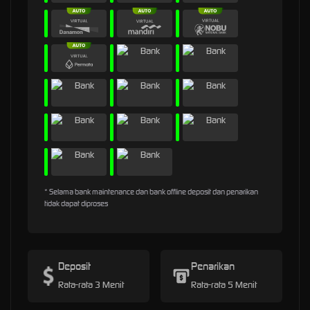
* Selama bank maintenance dan bank offline deposit dan penarikan
tidak dapat diproses
Deposit
Penarikan
Rata-rata 3 Menit
Rata-rata 5 Menit