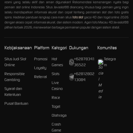
resmi yang selalu aktif dan aman digunakan! Rekomendasi kemenangan nyata bagi
pemain slot online Indonesia. Situs Javaslot88 dirancang khusus bagi pemain yang ingin
selalu mendapatkan informasi akurat dan cepat tentang permainan slot dan toto gratis
spins. Hadirkan panduan lengkap cara main situs
toto slot
gacor 4D dan togel online 2026
dengan akses cepat, informasi akurat, dan sistem modern. Agen toto Macau 4D Javaslot88
pilihan terbaik 2026, menawarkan berbagai permainan populer dengan sistem stabil.
Kebijaksanaan
Platform
Kategori
Dukungan
Komunitas
Situs Judi Slot
Promosi
Hot
+62878341
Telegra
Online
Games
36522
m
Loyalty
Responsible
Slots
+62812802
Referral
Gambling
13084
Live
Syarat dan
Casino
Ketentuan
Race
Pusat Bantuan
Togel
Olahraga
Crash
Game