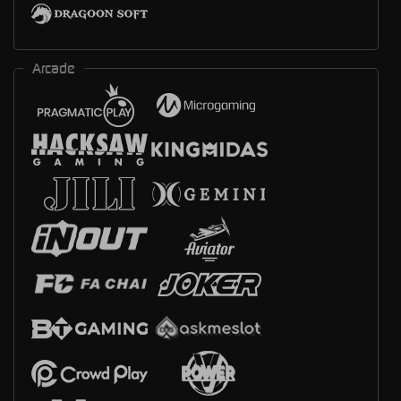
Arcade