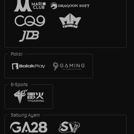
Poker
E-Sports
Sabung Ayam