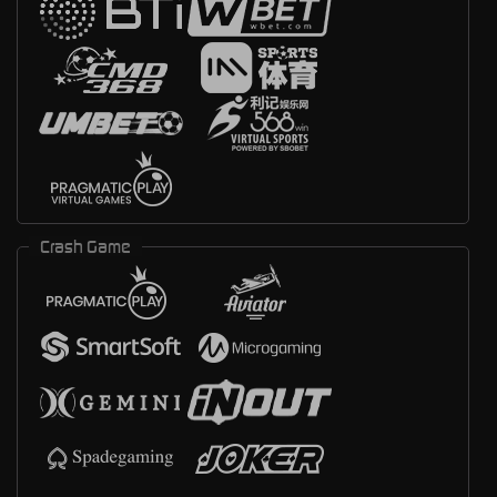
Crash Game