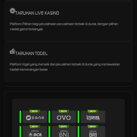
TARUHAN LIVE KASINO
Platform Pilihan bagi perusahaan-perusahaan terbaik di dunia, dengan pilihan
variasi game terbanyak
TARUHAN TOGEL
Platform togel yang menarik dari perusahan terbaik di dunia yang menawarkan
hadiah kemenangan besar