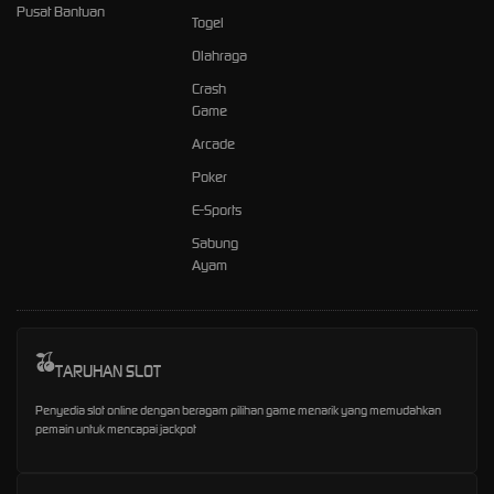
Pusat Bantuan
Togel
Olahraga
Crash
Game
Arcade
Poker
E-Sports
Sabung
Ayam
TARUHAN SLOT
Penyedia slot online dengan beragam pilihan game menarik yang memudahkan
pemain untuk mencapai jackpot