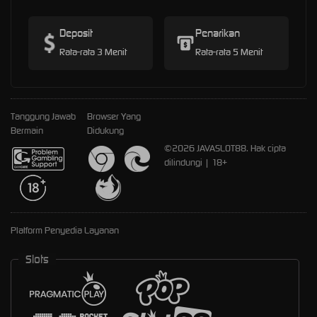
Deposit
Penarikan
Rata-rata 3 Menit
Rata-rata 5 Menit
Tanggung Jawab
Browser Yang
Bermain
Didukung
©2026 JAVASLOT88. Hak cipta
dilindungi | 18+
Platform Penyedia Layanan
Slots