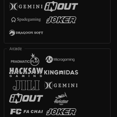
Arcade