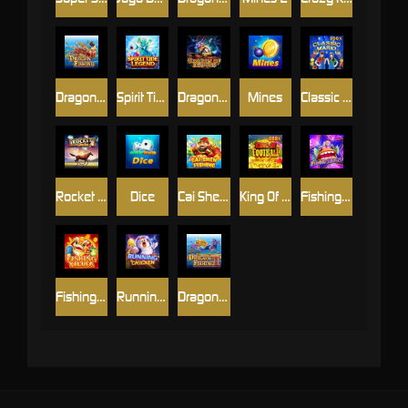
Dragon Fishing
Spirit Tide Legend
Dragon of Demons
Mines
Classic Mario
Rocket Derby
Dice
Cai Shen Fishing
King Of Football
Fishing Disco
Fishing YiLuFa
Running Chicken
Dragon Fishing II