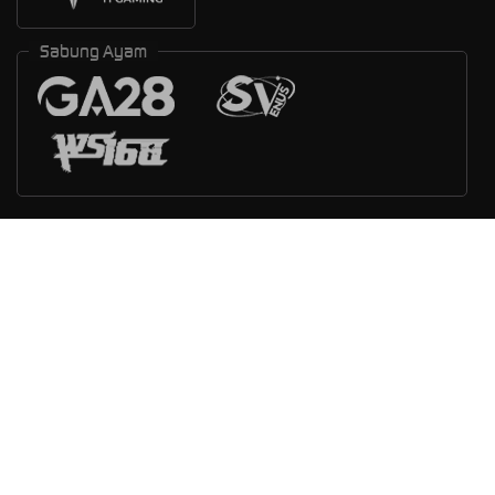
Sabung Ayam