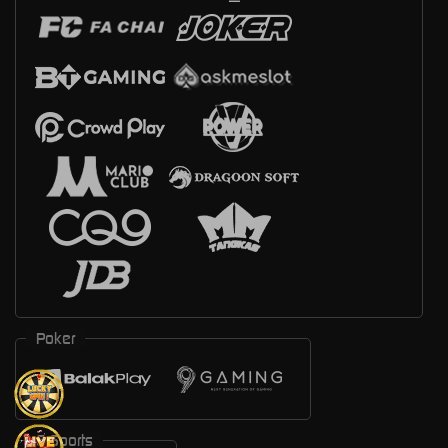
Poker
E-Sports