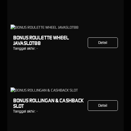
BONUS ROULETTE WHEEL
JAVASLOT88
Detail
Tanggal akhir:
-
BONUS ROLLINGAN & CASHBACK
SLOT
Detail
Tanggal akhir:
-