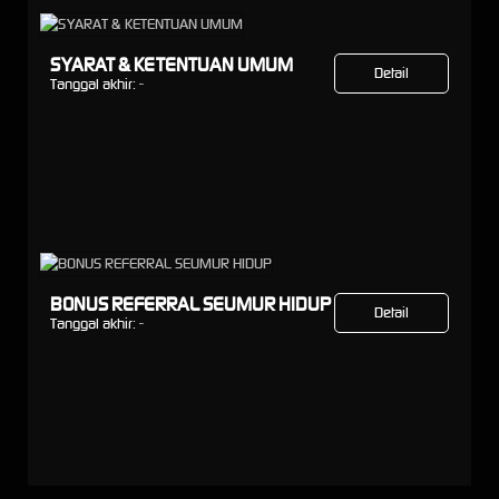
SYARAT & KETENTUAN UMUM
Detail
Tanggal akhir:
-
BONUS REFERRAL SEUMUR HIDUP
Detail
Tanggal akhir:
-