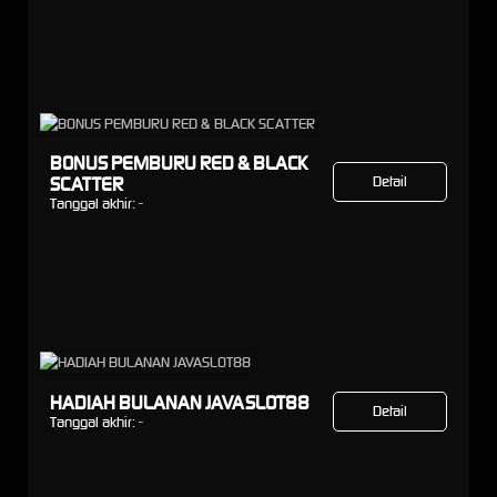
BONUS PEMBURU RED & BLACK
SCATTER
Detail
Tanggal akhir:
-
HADIAH BULANAN JAVASLOT88
Detail
Tanggal akhir:
-