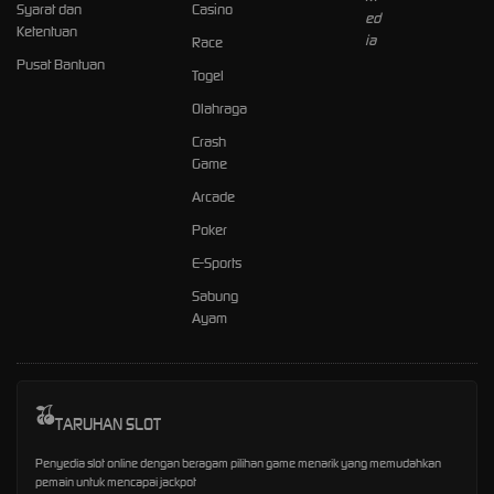
Syarat dan
Casino
Ketentuan
Race
Pusat Bantuan
Togel
Olahraga
Crash
Game
Arcade
Poker
E-Sports
Sabung
Ayam
TARUHAN SLOT
Penyedia slot online dengan beragam pilihan game menarik yang memudahkan
pemain untuk mencapai jackpot