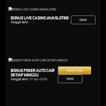
BONUS LIVE CASINO JAVASLOT88
Detail
Tanggal akhir:
-
BONUS POKER AUTO CAIR
Ambil Promo
SETIAP MINGGU
Detail
Tanggal akhir:
01-Apr-2028