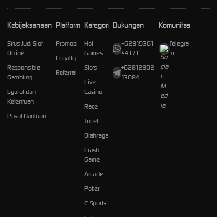
Kebijaksanaan
Platform
Kategori
Dukungan
Komunitas
Situs Judi Slot
Promosi
Hot
+62819361
Telegra
Online
Games
44171
m
Loyalty
Responsible
Slots
+62812802
Referral
Gambling
13084
Live
Syarat dan
Casino
Ketentuan
Race
Pusat Bantuan
Togel
Olahraga
Crash
Game
Arcade
Poker
E-Sports