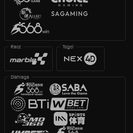
Race
Togel
Olahraga