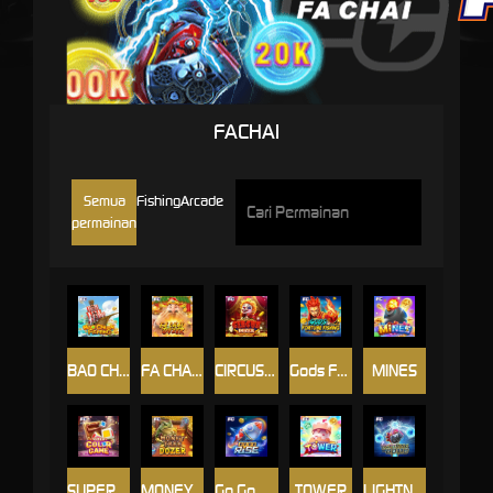
FACHAI
Semua
Fishing
Arcade
permainan
BAO CHUAN FISHING
FA CHAI DOZER
CIRCUS DOZER
Gods Fortune Fishing
MINES
SUPER COLOR GAME
MONEY TREE DOZER
Go Go Rise
TOWER
LIGHTNING BOMB