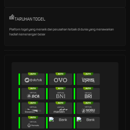
TARUHAN TOGEL
Platform togel yang menarik dari perusahan terbaik di dunia yang menawarkan
hadiah kemenangan besar