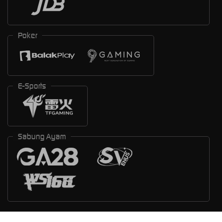
Poker
E-Sports
Sabung Ayam