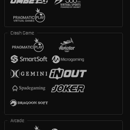
Crash Game
Arcade