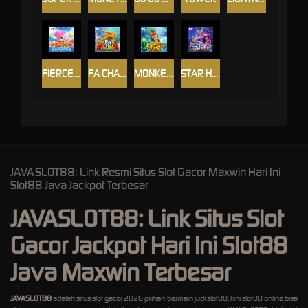
FIERCE FISHING
FA CHAI FISHING
MONKEY KING FISHING
STAR HUNTER
JAVASLOT88: Link Resmi Situs Slot Gacor Maxwin Hari Ini
Slot88 Java Jackpot Terbesar
JAVASLOT88: Link Situs Slot
Gacor Jackpot Hari Ini Slot88
Java Maxwin Terbesar
JAVASLOT88
adalah situs slot gacor 2026 pilihan bermain judi slot88, kini slot88 online bisa