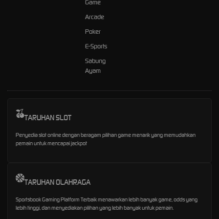
Game
Arcade
Poker
E-Sports
Sabung
Ayam
TARUHAN SLOT
Penyedia slot online dengan beragam pilihan game menarik yang memudahkan
pemain untuk mencapai jackpot
TARUHAN OLAHRAGA
Sportsbook Gaming Platform Terbaik menawarkan lebih banyak game, odds yang
lebih tinggi, dan menyediakan pilihan yang lebih banyak untuk pemain.