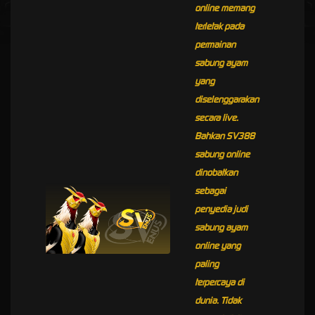
online memang
terletak pada
permainan
sabung ayam
yang
diselenggarakan
secara live.
Bahkan SV388
sabung online
dinobatkan
sebagai
penyedia judi
sabung ayam
online yang
paling
terpercaya di
dunia. Tidak