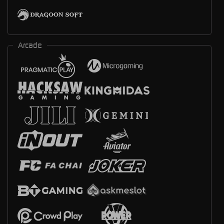
Arcade