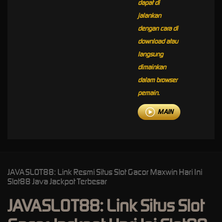
dapat di
jalankan
dengan cara di
download atau
langsung
dimainkan
dalam browser
pemain.
MAIN
JAVASLOT88: Link Resmi Situs Slot Gacor Maxwin Hari Ini
Slot88 Java Jackpot Terbesar
JAVASLOT88: Link Situs Slot