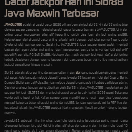
Gacor Jackpot Hari Ini Slot88
Java Maxwin Terbesar
JAVASLOT88
adalah situs slot gacor 2026 pilihan bermain judi slot88, kini slot88 online bisa
diakses secara gampang melalui situs slot gacor tergacor bernama JAVASLOT88. Link slot
online gacor merupakan alternatif terpenting untuk bisa bermain judi online slot88.
Kelengkapan dari situs slot gacor online terbaik hari ini dengan peringkat nomor 1 yang perlu
diketahui oleh semua orang. Selain itu, JAVASLOT88 juga secara resmi sudah menjadi
bagian dari agen daftar slot online resmi melengkapi semua jenis vendor judi slot aktif
seperti Pragmatic, PG Soft, Slot88, Hacksaw dan masih banyak lagi. Agen daftar slot online
terbaik diciptakan dengan promo bocoran slot gampang bocor via rtp live menghasilkan
jackpot sensational hingga maxwin.
Slot88 adalah faktor penting dalam perjudian mesin
slot
yang sudah berkembang menjadi
slot gacor. Ada banyak metode deposit yang Javaslot88 tawarkan mulai dari Crypto, Bank,
Dompet Digital sampai Pulsa. Semua metode deposito yang ada ini bebas dari biaya admin.
Oleh karena keuntungan yang diberikan oleh Slot88, maka JAVASLOT88 mendaftarkan diri
sebagai link login SLOT88 dan menjadi situs slot gacor terbaik hari ini 2026 resmi. Sekarang
waktu paling tepat untuk Kalian semua yang memiliki uang receh agar bisa bergabung
menjadi keluarga besar situs slot online dan slot88. Jangan lupa selalu minta RTP live slot
kepada pihak admin JAVASLOT88 supaya tidak mengalami kesulitan untuk menang jackpot
maxwin.
Javaslot88 sebagai mitra link situs togel toto gratis spins terpercaya paling murah yang
dilengkapi jaringan toto slot 4d. Link alternatif situs slot gacor malam ini dan toto togel 4D
resmi yang selalu aktif dan aman digunakan! Rekomendasi kemenangan nyata bagi