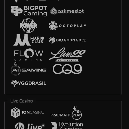
Live Casino