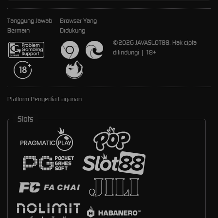
Tanggung Jawab
Browser Yang
Bermain
Didukung
©2026 JAVASLOT88. Hak cipta
dilindungi | 18+
Platform Penyedia Layanan
Slots