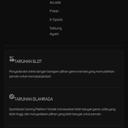
Arcade
Poker
E-Sports
Sabung
Ayam
TARUHAN SLOT
Penyedia slot online dengan beragam pilihan game menarik yang memudahkan
pemain untuk mencapai jackpot
TARUHAN OLAHRAGA
Sportsbook Gaming Platform Terbaik menawarkan lebih banyak game, odds yang
lebih tinggi, dan menyediakan pilihan yang lebih banyak untuk pemain.